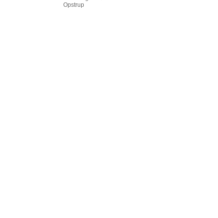
Opstrup