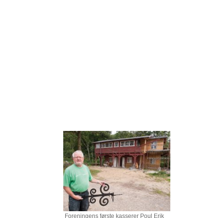
Foreningens første kasserer Poul Erik