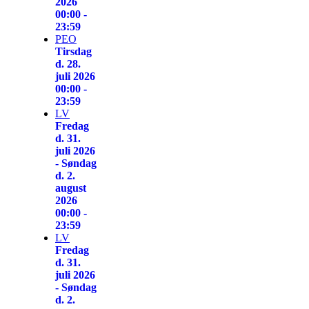
2026
00:00 -
23:59
PEO
Tirsdag
d. 28.
juli 2026
00:00 -
23:59
LV
Fredag
d. 31.
juli 2026
- Søndag
d. 2.
august
2026
00:00 -
23:59
LV
Fredag
d. 31.
juli 2026
- Søndag
d. 2.