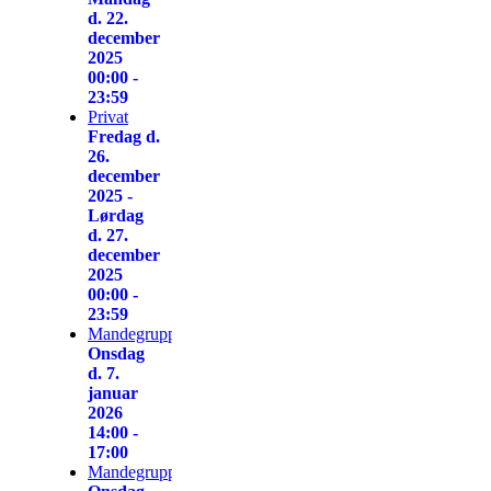
d. 22.
december
2025
00:00 -
23:59
Privat
Fredag d.
26.
december
2025 -
Lørdag
d. 27.
december
2025
00:00 -
23:59
Mandegruppen
Onsdag
d. 7.
januar
2026
14:00 -
17:00
Mandegruppen