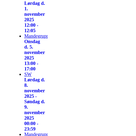
Lørdag d.
1.
november
2025
12:00 -
12:05
Mandegruppen
Onsdag
d. 5.
november
2025
13:00 -
17:00
SW
Lørdag d.
8.
november
2025 -
Søndag d.
9.
november
2025
00:00 -
23:59
Mandegruppen