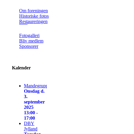
Om foreningen
Historiske fotos
Restaureringen
Fotogalleri
Bliv medlem
Sponsorer
Kalender
Mandegruppen
Onsdag d.
3.
september
2025
13:00 -
17:00
DBY
Jylland