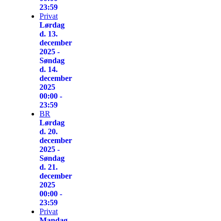
23:59
Privat
Lørdag
d. 13.
december
2025 -
Søndag
d. 14.
december
2025
00:00 -
23:59
BR
Lørdag
d. 20.
december
2025 -
Søndag
d. 21.
december
2025
00:00 -
23:59
Privat
Mandag