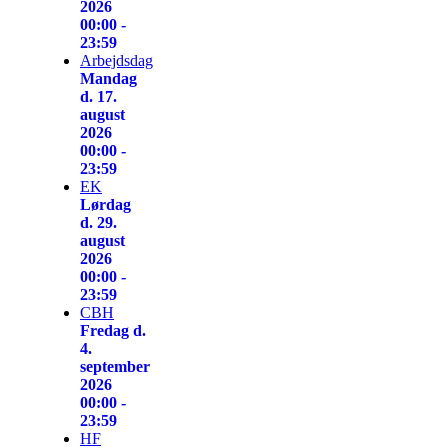
2026
00:00 -
23:59
Arbejdsdag
Mandag
d. 17.
august
2026
00:00 -
23:59
EK
Lørdag
d. 29.
august
2026
00:00 -
23:59
CBH
Fredag d.
4.
september
2026
00:00 -
23:59
HF