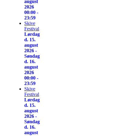
august
2026
00:00 -
23:59
Skive
Festival
Lørdag
d. 15.
august
2026 -
Søndag
d. 16.
august
2026
00:00 -
23:59
Skive
Festival
Lørdag
d. 15.
august
2026 -
Søndag
d. 16.
august