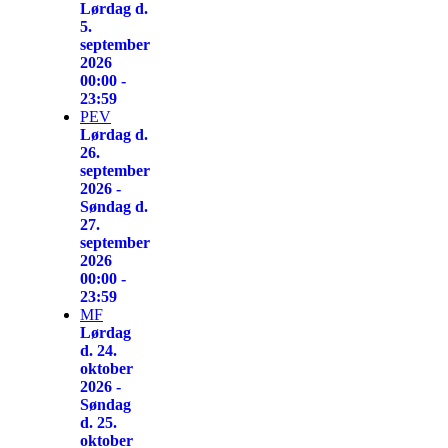
Lørdag d.
5.
september
2026
00:00 -
23:59
PEV
Lørdag d.
26.
september
2026 -
Søndag d.
27.
september
2026
00:00 -
23:59
MF
Lørdag
d. 24.
oktober
2026 -
Søndag
d. 25.
oktober